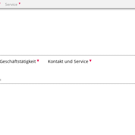
Service
Suchen
Geschäftstätigkeit
Kontakt und Service
M