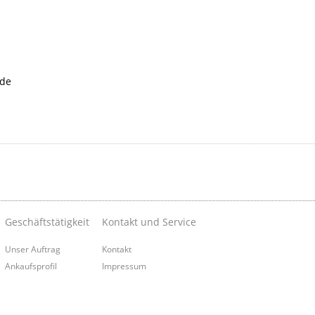
.de
Geschäftstätigkeit
Kontakt und Service
Unser Auftrag
Kontakt
Ankaufsprofil
Impressum